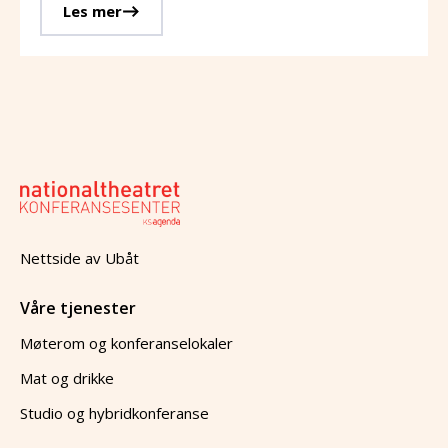
Les mer
Nettside av
Ubåt
Våre tjenester
Møterom og konferanselokaler
Mat og drikke
Studio og hybridkonferanse