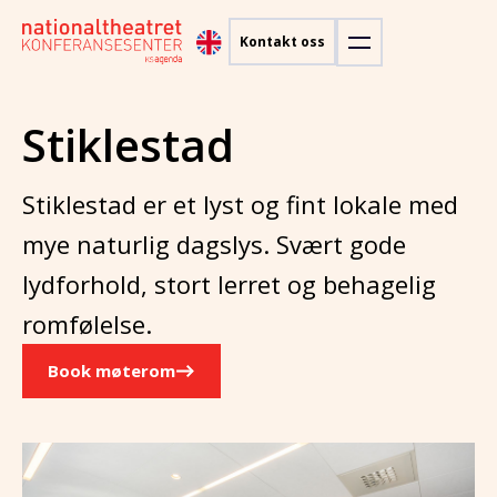
Kontakt oss
Stiklestad
Stiklestad er et lyst og fint lokale med
mye naturlig dagslys. Svært gode
lydforhold, stort lerret og behagelig
romfølelse.
Book møterom