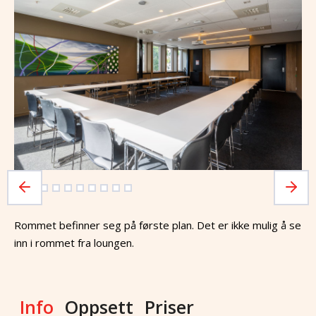
Rommet befinner seg på første plan. Det er ikke mulig å se
inn i rommet fra loungen.
Info
Oppsett
Priser