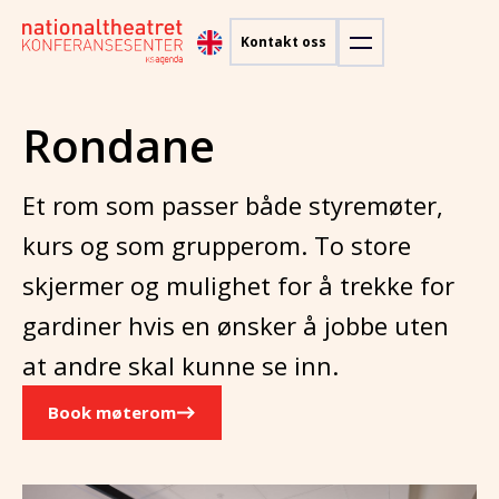
Kontakt oss
Rondane
Et rom som passer både styremøter,
kurs og som grupperom. To store
skjermer og mulighet for å trekke for
gardiner hvis en ønsker å jobbe uten
at andre skal kunne se inn.
Book møterom