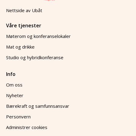
Nettside av
Ubåt
Våre tjenester
Møterom og konferanselokaler
Mat og drikke
Studio og hybridkonferanse
Info
Om oss
Nyheter
Bærekraft og samfunnsansvar
Personvern
Administrer cookies