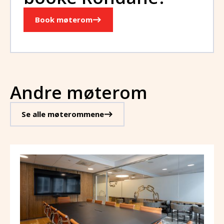
Book møterom
Andre møterom
Se alle møterommene